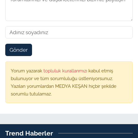
Gönder
Yorum yazarak
topluluk kurallarımızı
kabul etmiş
bulunuyor ve tüm sorumluluğu üstleniyorsunuz.
Yazılan yorumlardan MEDYA KEŞAN hiçbir şekilde
sorumlu tutulamaz.
Trend Haberler