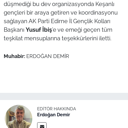
düşmediği bu dev organizasyonda Keşanlı
gençleri bir araya getiren ve koordinasyonu
sağlayan AK Parti Edirne İl Gençlik Kolları
Başkanı
Yusuf İbiş
’e ve emeği geçen tüm
teşkilat mensuplarına teşekkürlerini iletti.
Muhabir:
ERDOĞAN DEMİR
EDITÖR HAKKINDA
Erdoğan Demir