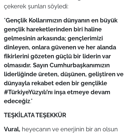
çekerek şunları söyledi:
"
Gençlik Kollarımızın dünyanın en büyük
gençlik hareketlerinden biri haline
gelmesinin arkasında; gençlerimizi
dinleyen, onlara güvenen ve her alanda
fikirlerini gözeten güçlü bir liderin var
olmasıdır. Sayın Cumhurbaşkanımızın
liderliğinde üreten, düşünen, geliştiren ve
dünyayla rekabet eden bir gençlikle
#TürkiyeYüzyılı’nı inşa etmeye devam
edeceğiz
."
TEŞKİLATA TEŞEKKÜR
Vural,
heyecanın ve enerjinin bir an olsun