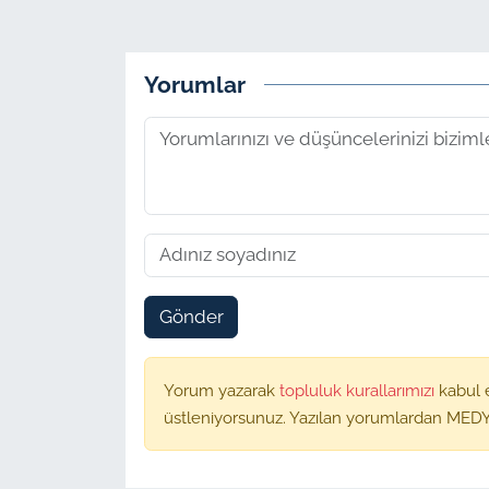
Yorumlar
Gönder
Yorum yazarak
topluluk kurallarımızı
kabul 
üstleniyorsunuz. Yazılan yorumlardan MEDY