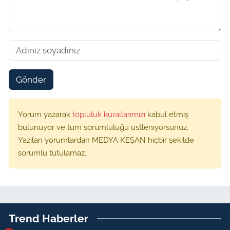
Gönder
Yorum yazarak
topluluk kurallarımızı
kabul etmiş
bulunuyor ve tüm sorumluluğu üstleniyorsunuz.
Yazılan yorumlardan MEDYA KEŞAN hiçbir şekilde
sorumlu tutulamaz.
Trend Haberler