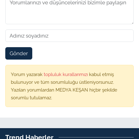
Gönder
Yorum yazarak
topluluk kurallarımızı
kabul etmiş
bulunuyor ve tüm sorumluluğu üstleniyorsunuz.
Yazılan yorumlardan MEDYA KEŞAN hiçbir şekilde
sorumlu tutulamaz.
Trend Haberler