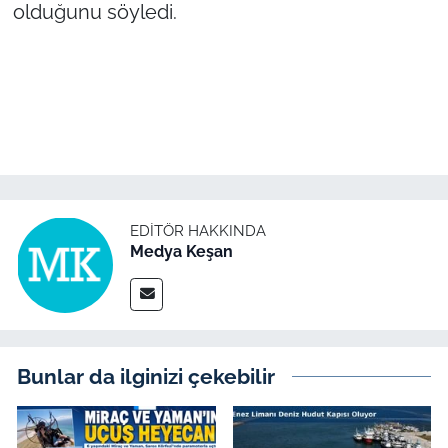
olduğunu söyledi.
EDITÖR HAKKINDA
Medya Keşan
Bunlar da ilginizi çekebilir