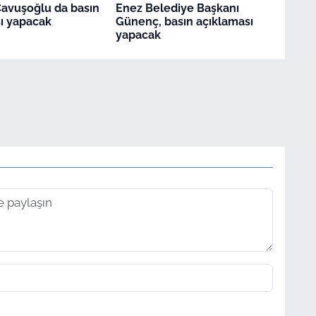
avuşoğlu da basın
Enez Belediye Başkanı
ı yapacak
Günenç, basın açıklaması
yapacak