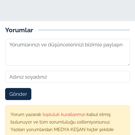
Yorumlar
Gönder
Yorum yazarak
topluluk kurallarımızı
kabul etmiş
bulunuyor ve tüm sorumluluğu üstleniyorsunuz.
Yazılan yorumlardan MEDYA KEŞAN hiçbir şekilde