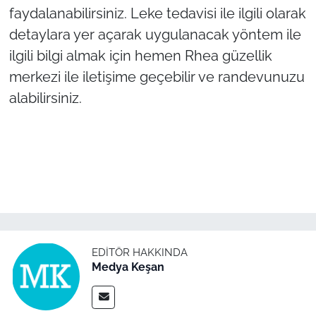
faydalanabilirsiniz. Leke tedavisi ile ilgili olarak
detaylara yer açarak uygulanacak yöntem ile
ilgili bilgi almak için hemen Rhea güzellik
merkezi ile iletişime geçebilir ve randevunuzu
alabilirsiniz.
EDITÖR HAKKINDA
Medya Keşan