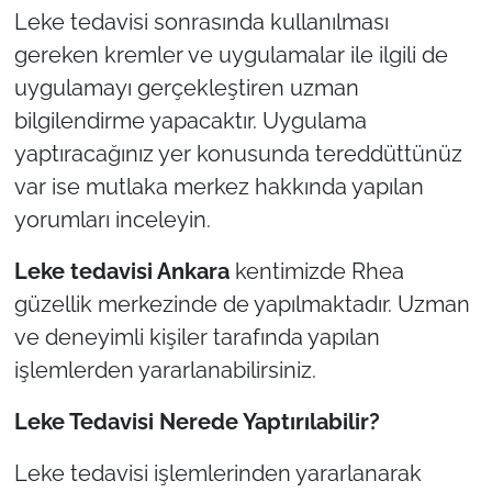
Leke tedavisi sonrasında kullanılması
gereken kremler ve uygulamalar ile ilgili de
uygulamayı gerçekleştiren uzman
bilgilendirme yapacaktır. Uygulama
yaptıracağınız yer konusunda tereddüttünüz
var ise mutlaka merkez hakkında yapılan
yorumları inceleyin.
Leke tedavisi Ankara
kentimizde Rhea
güzellik merkezinde de yapılmaktadır. Uzman
ve deneyimli kişiler tarafında yapılan
işlemlerden yararlanabilirsiniz.
Leke Tedavisi Nerede Yaptırılabilir?
Leke tedavisi işlemlerinden yararlanarak