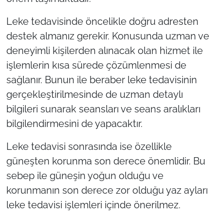
Leke tedavisinde öncelikle doğru adresten
destek almanız gerekir. Konusunda uzman ve
deneyimli kişilerden alınacak olan hizmet ile
işlemlerin kısa sürede çözümlenmesi de
sağlanır. Bunun ile beraber leke tedavisinin
gerçekleştirilmesinde de uzman detaylı
bilgileri sunarak seansları ve seans aralıkları
bilgilendirmesini de yapacaktır.
Leke tedavisi sonrasında ise özellikle
güneşten korunma son derece önemlidir. Bu
sebep ile güneşin yoğun olduğu ve
korunmanın son derece zor olduğu yaz ayları
leke tedavisi işlemleri içinde önerilmez.