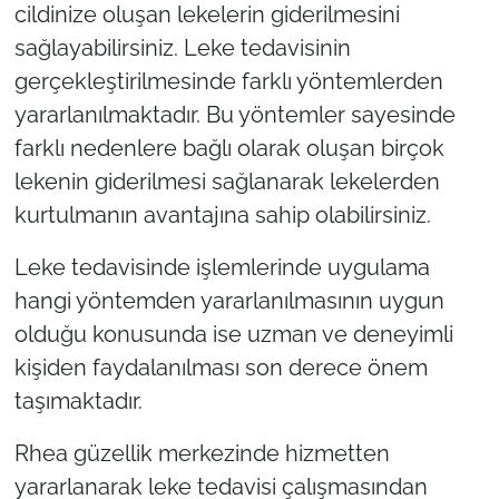
cildinize oluşan lekelerin giderilmesini
sağlayabilirsiniz. Leke tedavisinin
gerçekleştirilmesinde farklı yöntemlerden
yararlanılmaktadır. Bu yöntemler sayesinde
farklı nedenlere bağlı olarak oluşan birçok
lekenin giderilmesi sağlanarak lekelerden
kurtulmanın avantajına sahip olabilirsiniz.
Leke tedavisinde işlemlerinde uygulama
hangi yöntemden yararlanılmasının uygun
olduğu konusunda ise uzman ve deneyimli
kişiden faydalanılması son derece önem
taşımaktadır.
Rhea güzellik merkezinde hizmetten
yararlanarak leke tedavisi çalışmasından