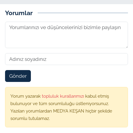
Yorumlar
Gönder
Yorum yazarak
topluluk kurallarımızı
kabul etmiş
bulunuyor ve tüm sorumluluğu üstleniyorsunuz.
Yazılan yorumlardan MEDYA KEŞAN hiçbir şekilde
sorumlu tutulamaz.