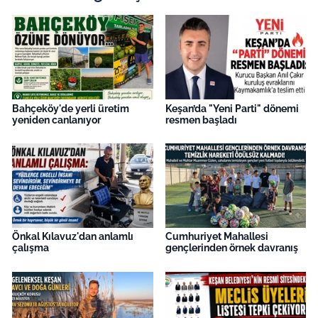
Bahçeköy'de yerli üretim
Keşan’da "Yeni Parti" dönemi
yeniden canlanıyor
resmen başladı
Önkal Kılavuz'dan anlamlı
Cumhuriyet Mahallesi
çalışma
gençlerinden örnek davranış