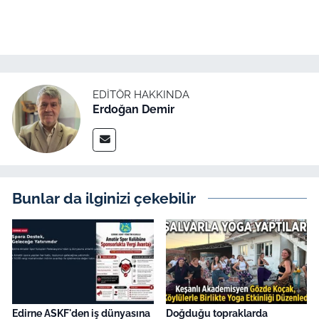
EDITÖR HAKKINDA
Erdoğan Demir
Bunlar da ilginizi çekebilir
Edirne ASKF'den iş dünyasına
Doğduğu topraklarda