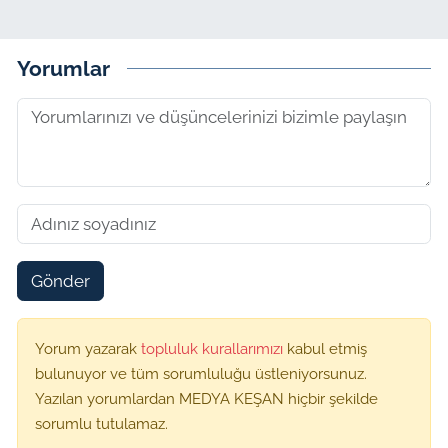
Yorumlar
Gönder
Yorum yazarak
topluluk kurallarımızı
kabul etmiş
bulunuyor ve tüm sorumluluğu üstleniyorsunuz.
Yazılan yorumlardan MEDYA KEŞAN hiçbir şekilde
sorumlu tutulamaz.