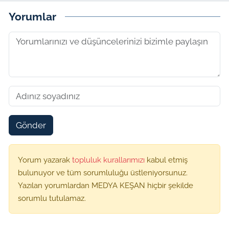
Yorumlar
Gönder
Yorum yazarak
topluluk kurallarımızı
kabul etmiş
bulunuyor ve tüm sorumluluğu üstleniyorsunuz.
Yazılan yorumlardan MEDYA KEŞAN hiçbir şekilde
sorumlu tutulamaz.