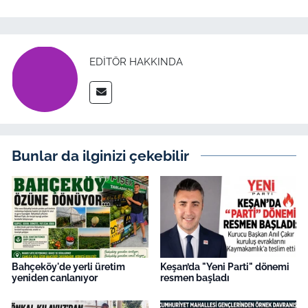
EDITÖR HAKKINDA
Bunlar da ilginizi çekebilir
Bahçeköy'de yerli üretim
Keşan’da "Yeni Parti" dönemi
yeniden canlanıyor
resmen başladı