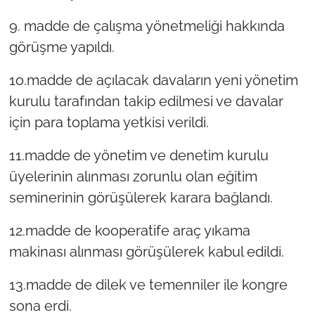
9. madde de çalışma yönetmeliği hakkında
görüşme yapıldı.
1o.madde de açılacak davaların yeni yönetim
kurulu tarafından takip edilmesi ve davalar
için para toplama yetkisi verildi.
11.madde de yönetim ve denetim kurulu
üyelerinin alınması zorunlu olan eğitim
seminerinin görüşülerek karara bağlandı.
12.madde de kooperatife araç yıkama
makinası alınması görüşülerek kabul edildi.
13.madde de dilek ve temenniler ile kongre
sona erdi.