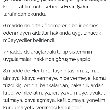
kooperatifin muhasebecisi
Ersin Şahin
tarafından okundu.
6.madde de ortak ödemelerin belirlenmesi,
ödenmeyen aidatlar hakkında uygulanacak
müeyyediler belirlendi.
7.madde de araçlardaki takip sisteminin
uygulamaları hakkında görüşme yapıldı
8.madde de Her türlü taşınır taşınmaz, mal
almaya, kiraya vermeye, hibe vermeye, kamu
tüzel kişilerden, bankalardan, bakanlıklardan
kredi ve hibe almaya, icraya vermeye, avukat
tutmaya, dava açmaya, kefil olmaya, yönetim
kuruluna yetki verilmesi kabul edildi.