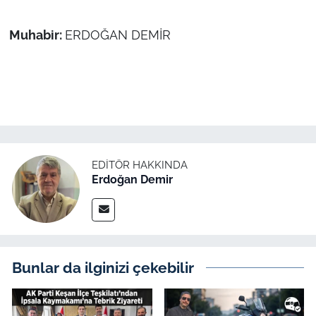
Muhabir:
ERDOĞAN DEMİR
EDITÖR HAKKINDA
Erdoğan Demir
Bunlar da ilginizi çekebilir