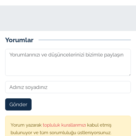
Yorumlar
Gönder
Yorum yazarak
topluluk kurallarımızı
kabul etmiş
bulunuyor ve tüm sorumluluğu üstleniyorsunuz.