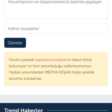
Gönder
Yorum yazarak
topluluk kurallarımızı
kabul etmiş
bulunuyor ve tüm sorumluluğu üstleniyorsunuz.
Yazılan yorumlardan MEDYA KEŞAN hiçbir şekilde
sorumlu tutulamaz.
Trend Haberler