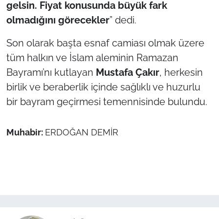
gelsin. Fiyat konusunda büyük fark
olmadığını görecekler
” dedi.
Son olarak başta esnaf camiası olmak üzere
tüm halkın ve İslam aleminin Ramazan
Bayramı’nı kutlayan
Mustafa Çakır
, herkesin
birlik ve beraberlik içinde sağlıklı ve huzurlu
bir bayram geçirmesi temennisinde bulundu.
Muhabir:
ERDOĞAN DEMİR