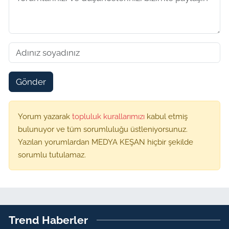
Gönder
Yorum yazarak
topluluk kurallarımızı
kabul etmiş
bulunuyor ve tüm sorumluluğu üstleniyorsunuz.
Yazılan yorumlardan MEDYA KEŞAN hiçbir şekilde
sorumlu tutulamaz.
Trend Haberler