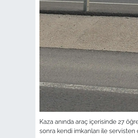
Kaza anında araç içerisinde 27 öğ
sonra kendi imkanları ile servisten çı