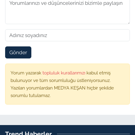
Gönder
Yorum yazarak
topluluk kurallarımızı
kabul etmiş
bulunuyor ve tüm sorumluluğu üstleniyorsunuz.
Yazılan yorumlardan MEDYA KEŞAN hiçbir şekilde
sorumlu tutulamaz.
Trend Haberler