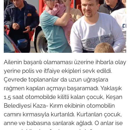
Ailenin başarılı olamaması üzerine ihbarla olay
yerine polis ve itfaiye ekipleri sevk edildi.
Çevrede toplananlar da uzun uğraşlara
rağmen kapıları açmayı başaramadı. Yaklaşık
1,5 saat otomobilde kilitli kalan çocuk, Keşan
Belediyesi Kaza- Kırım ekibinin otomobilin
camını kırmasıyla kurtarıldı. Kurtarılan çocuk,
anne ve babasına sarılarak ağladı. O anlar ise