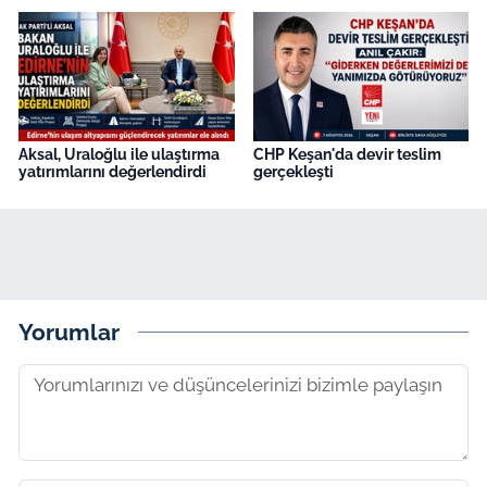
Aksal, Uraloğlu ile ulaştırma
CHP Keşan'da devir teslim
yatırımlarını değerlendirdi
gerçekleşti
Yorumlar