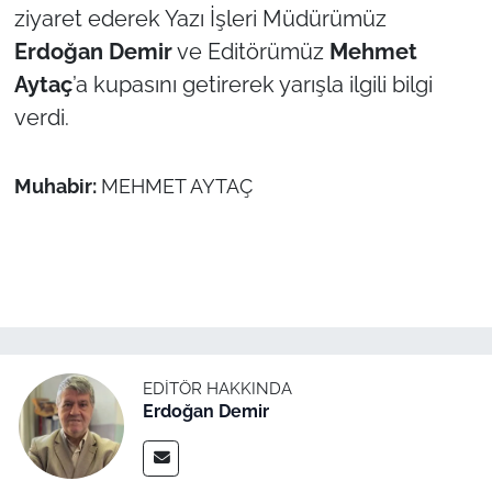
ziyaret ederek Yazı İşleri Müdürümüz
Erdoğan Demir
ve Editörümüz
Mehmet
Aytaç
’a kupasını getirerek yarışla ilgili bilgi
verdi.
Muhabir:
MEHMET AYTAÇ
EDITÖR HAKKINDA
Erdoğan Demir