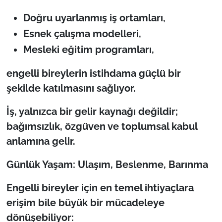
Doğru uyarlanmış iş ortamları,
Esnek çalışma modelleri,
Mesleki eğitim programları,
engelli bireylerin istihdama güçlü bir
şekilde katılmasını sağlıyor.
İş, yalnızca bir gelir kaynağı değildir;
bağımsızlık, özgüven ve toplumsal kabul
anlamına gelir.
Günlük Yaşam: Ulaşım, Beslenme, Barınma
Engelli bireyler için en temel ihtiyaçlara
erişim bile büyük bir mücadeleye
dönüşebiliyor: