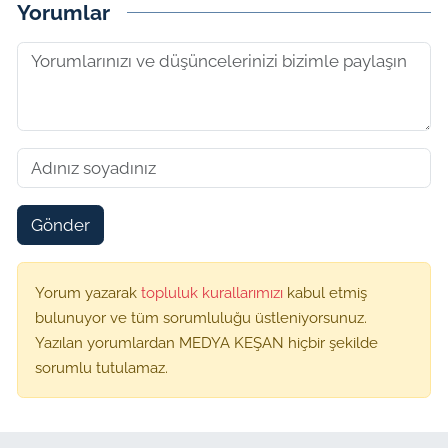
Yorumlar
Gönder
Yorum yazarak
topluluk kurallarımızı
kabul etmiş
bulunuyor ve tüm sorumluluğu üstleniyorsunuz.
Yazılan yorumlardan MEDYA KEŞAN hiçbir şekilde
sorumlu tutulamaz.