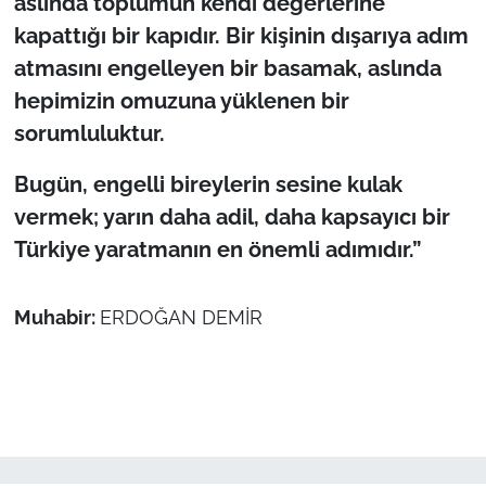
aslında toplumun kendi değerlerine
kapattığı bir kapıdır. Bir kişinin dışarıya adım
atmasını engelleyen bir basamak, aslında
hepimizin omuzuna yüklenen bir
sorumluluktur.
Bugün, engelli bireylerin sesine kulak
vermek; yarın daha adil, daha kapsayıcı bir
Türkiye yaratmanın en önemli adımıdır.”
Muhabir:
ERDOĞAN DEMİR