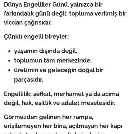
Dünya Engelliler Günü, yalnızca bir
farkındalık günü değil; topluma verilmiş bir
vicdan çağrısıdır.
Çünkü engelli bireyler:
yaşamın dışında değil,
toplumun tam merkezinde,
üretimin ve geleceğin doğal bir
parçasıdır.
Engellilik; şefkat, merhamet ya da acıma
değil, hak, eşitlik ve adalet meselesidir.
Görmezden gelinen her rampa,
erişilemeyen her bina, açılmayan her kapı