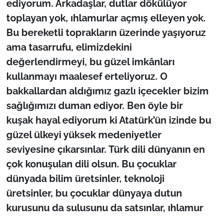
ediyorum. Arkadaşlar, dutlar dökülüyor
toplayan yok, ıhlamurlar açmış elleyen yok.
Bu bereketli toprakların üzerinde yaşıyoruz
ama tasarrufu, elimizdekini
değerlendirmeyi, bu güzel imkânları
kullanmayı maalesef erteliyoruz. O
bakkallardan aldığımız gazlı içecekler bizim
sağlığımızı duman ediyor. Ben öyle bir
kuşak hayal ediyorum ki Atatürk’ün izinde bu
güzel ülkeyi yüksek medeniyetler
seviyesine çıkarsınlar. Türk dili dünyanın en
çok konuşulan dili olsun. Bu çocuklar
dünyada bilim üretsinler, teknoloji
üretsinler, bu çocuklar dünyaya dutun
kurusunu da sulusunu da satsınlar, ıhlamur