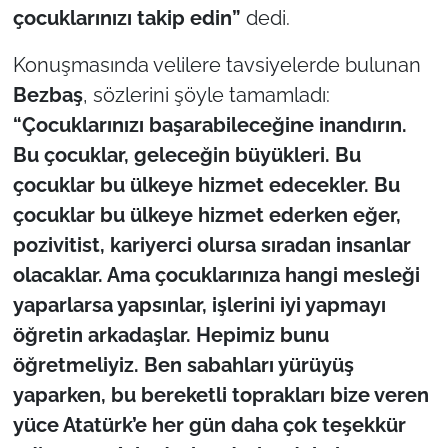
çocuklarınızı takip edin”
dedi.
Konuşmasında velilere tavsiyelerde bulunan
Bezbaş
, sözlerini şöyle tamamladı:
“Çocuklarınızı başarabileceğine inandırın.
Bu çocuklar, geleceğin büyükleri. Bu
çocuklar bu ülkeye hizmet edecekler. Bu
çocuklar bu ülkeye hizmet ederken eğer,
pozivitist, kariyerci olursa sıradan insanlar
olacaklar. Ama çocuklarınıza hangi mesleği
yaparlarsa yapsınlar, işlerini iyi yapmayı
öğretin arkadaşlar. Hepimiz bunu
öğretmeliyiz. Ben sabahları yürüyüş
yaparken, bu bereketli toprakları bize veren
yüce Atatürk’e her gün daha çok teşekkür