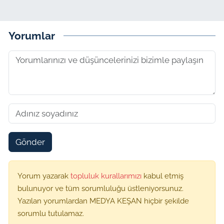
Yorumlar
Gönder
Yorum yazarak
topluluk kurallarımızı
kabul etmiş
bulunuyor ve tüm sorumluluğu üstleniyorsunuz.
Yazılan yorumlardan MEDYA KEŞAN hiçbir şekilde
sorumlu tutulamaz.