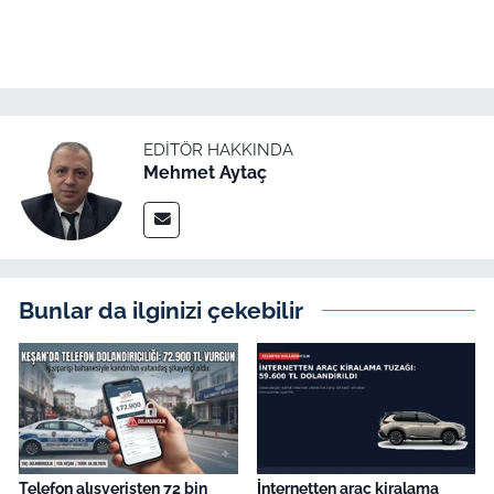
EDITÖR HAKKINDA
Mehmet Aytaç
Bunlar da ilginizi çekebilir
Telefon alışverişten 72 bin
İnternetten araç kiralama