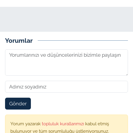
Yorumlar
Gönder
Yorum yazarak
topluluk kurallarımızı
kabul etmiş
bulunuyor ve tüm sorumluluğu üstleniyorsunuz.