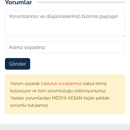
Yorumlar
Gönder
Yorum yazarak
topluluk kurallarımızı
kabul etmiş
bulunuyor ve tüm sorumluluğu üstleniyorsunuz.
Yazılan yorumlardan MEDYA KEŞAN hiçbir şekilde
sorumlu tutulamaz.