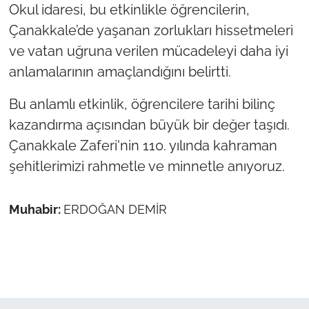
Okul idaresi, bu etkinlikle öğrencilerin,
Çanakkale’de yaşanan zorlukları hissetmeleri
ve vatan uğruna verilen mücadeleyi daha iyi
anlamalarının amaçlandığını belirtti.
Bu anlamlı etkinlik, öğrencilere tarihi bilinç
kazandırma
açısından büyük bir değer taşıdı.
Çanakkale Zaferi'nin 110. yılında kahraman
şehitlerimizi rahmetle ve minnetle anıyoruz.
Muhabir:
ERDOĞAN DEMİR