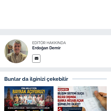
EDITÖR HAKKINDA
Erdoğan Demir
Bunlar da ilginizi çekebilir