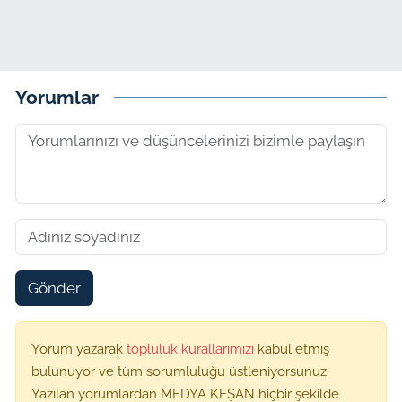
Yorumlar
Gönder
Yorum yazarak
topluluk kurallarımızı
kabul etmiş
bulunuyor ve tüm sorumluluğu üstleniyorsunuz.
Yazılan yorumlardan MEDYA KEŞAN hiçbir şekilde