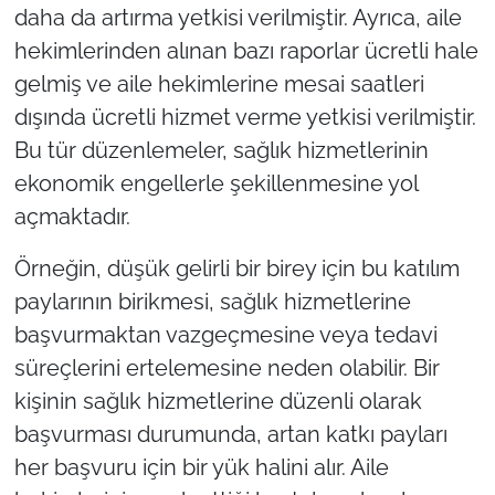
daha da artırma yetkisi verilmiştir. Ayrıca, aile
hekimlerinden alınan bazı raporlar ücretli hale
gelmiş ve aile hekimlerine mesai saatleri
dışında ücretli hizmet verme yetkisi verilmiştir.
Bu tür düzenlemeler, sağlık hizmetlerinin
ekonomik engellerle şekillenmesine yol
açmaktadır.
Örneğin, düşük gelirli bir birey için bu katılım
paylarının birikmesi, sağlık hizmetlerine
başvurmaktan vazgeçmesine veya tedavi
süreçlerini ertelemesine neden olabilir. Bir
kişinin sağlık hizmetlerine düzenli olarak
başvurması durumunda, artan katkı payları
her başvuru için bir yük halini alır. Aile