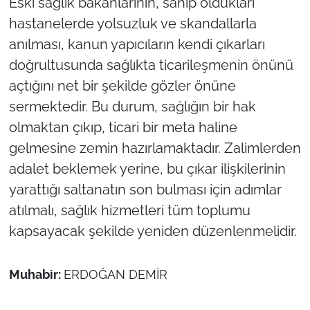
Eski sağlık bakanlarının, sahip oldukları
hastanelerde yolsuzluk ve skandallarla
anılması, kanun yapıcıların kendi çıkarları
doğrultusunda sağlıkta ticarileşmenin önünü
açtığını net bir şekilde gözler önüne
sermektedir. Bu durum, sağlığın bir hak
olmaktan çıkıp, ticari bir meta haline
gelmesine zemin hazırlamaktadır. Zalimlerden
adalet beklemek yerine, bu çıkar ilişkilerinin
yarattığı saltanatın son bulması için adımlar
atılmalı, sağlık hizmetleri tüm toplumu
kapsayacak şekilde yeniden düzenlenmelidir.
Muhabir:
ERDOĞAN DEMİR