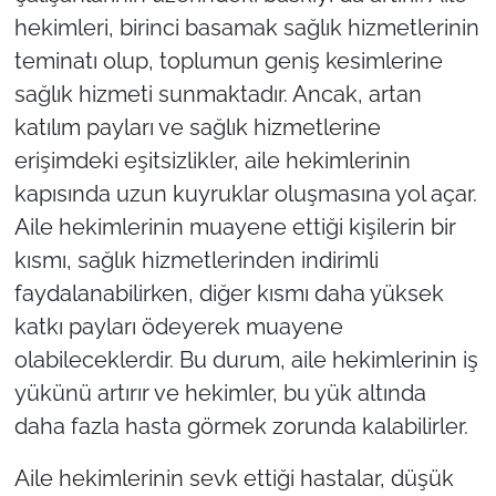
hekimleri, birinci basamak sağlık hizmetlerinin
teminatı olup, toplumun geniş kesimlerine
sağlık hizmeti sunmaktadır. Ancak, artan
katılım payları ve sağlık hizmetlerine
erişimdeki eşitsizlikler, aile hekimlerinin
kapısında uzun kuyruklar oluşmasına yol açar.
Aile hekimlerinin muayene ettiği kişilerin bir
kısmı, sağlık hizmetlerinden indirimli
faydalanabilirken, diğer kısmı daha yüksek
katkı payları ödeyerek muayene
olabileceklerdir. Bu durum, aile hekimlerinin iş
yükünü artırır ve hekimler, bu yük altında
daha fazla hasta görmek zorunda kalabilirler.
Aile hekimlerinin sevk ettiği hastalar, düşük