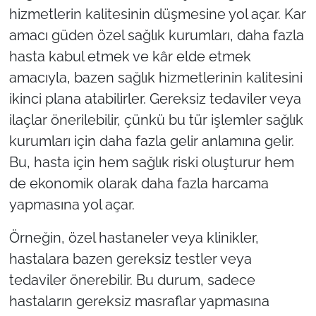
hizmetlerin kalitesinin düşmesine yol açar. Kar
amacı güden özel sağlık kurumları, daha fazla
hasta kabul etmek ve kâr elde etmek
amacıyla, bazen sağlık hizmetlerinin kalitesini
ikinci plana atabilirler. Gereksiz tedaviler veya
ilaçlar önerilebilir, çünkü bu tür işlemler sağlık
kurumları için daha fazla gelir anlamına gelir.
Bu, hasta için hem sağlık riski oluşturur hem
de ekonomik olarak daha fazla harcama
yapmasına yol açar.
Örneğin, özel hastaneler veya klinikler,
hastalara bazen gereksiz testler veya
tedaviler önerebilir. Bu durum, sadece
hastaların gereksiz masraflar yapmasına