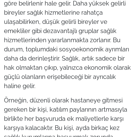
göre belirlenir hale gelir. Daha yüksek gelirli
bireyler sağlık hizmetlerine rahatça
ulaşabilirken, düşük gelirli bireyler ve
emekliler gibi dezavantajlı gruplar sağlık
hizmetlerinden yararlanmakta zorlanır. Bu
durum, toplumdaki sosyoekonomik ayrımları
daha da derinleştirir. Sağlık, artık sadece bir
hak olmaktan çıkıp, yalnızca ekonomik olarak
güçlü olanların erişebileceği bir ayrıcalık
haline gelir.
Örneğin, düzenli olarak hastaneye gitmesi
gereken bir kişi, katılım paylarının artmasıyla
birlikte her başvuruda ek maliyetlerle karşı
karşıya kalacaktır. Bu kişi, ayda birkaç kez
sağlık kurumlarına başvurmak zorunda