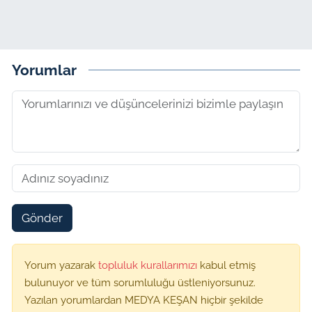
Yorumlar
Gönder
Yorum yazarak
topluluk kurallarımızı
kabul etmiş
bulunuyor ve tüm sorumluluğu üstleniyorsunuz.
Yazılan yorumlardan MEDYA KEŞAN hiçbir şekilde