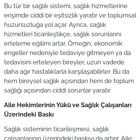
Bu tür bir sağlık sistemi, sağlık hizmetlerine
erişimde ciddi bir eşitsizlik yaratır ve toplumsal
huzursuzluğa yol açar. Ayrıca, sağlık
hizmetleri ticarileştikçe, sağlık sorunlarını
erteleme eğilimi artar. Örneğin, ekonomik
engeller nedeniyle tedaviye gitmeyen ya da
tedavisini erteleyen bireyler, uzun vadede
daha ağır hastalıklarla karşılaşabilirler. Bu da
hem bireysel sağlık açısından hem de toplum
sağlığı açısından ciddi sorunlar yaratır.
Aile Hekimlerinin Yükü ve Sa
ğlık Çalışanları
Üzerindeki Baskı
Sağlık sisteminin ticarileşmesi, sağlık
çalışanlarının üzerindeki baskıyı da artırır. Aile