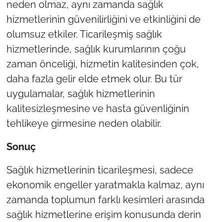
neden olmaz, aynı zamanda sağlık
hizmetlerinin güvenilirliğini ve etkinliğini de
olumsuz etkiler. Ticarileşmiş sağlık
hizmetlerinde, sağlık kurumlarının çoğu
zaman önceliği, hizmetin kalitesinden çok,
daha fazla gelir elde etmek olur. Bu tür
uygulamalar, sağlık hizmetlerinin
kalitesizleşmesine ve hasta güvenliğinin
tehlikeye girmesine neden olabilir.
Sonuç
Sağlık hizmetlerinin ticarileşmesi, sadece
ekonomik engeller yaratmakla kalmaz, aynı
zamanda toplumun farklı kesimleri arasında
sağlık hizmetlerine erişim konusunda derin