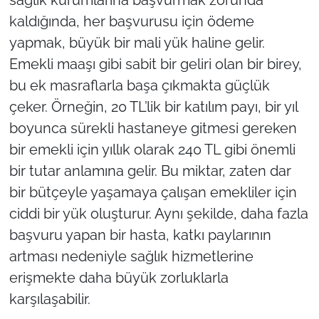
kaldığında, her başvurusu için ödeme
yapmak, büyük bir mali yük haline gelir.
Emekli maaşı gibi sabit bir geliri olan bir birey,
bu ek masraflarla başa çıkmakta güçlük
çeker. Örneğin, 20 TL’lik bir katılım payı, bir yıl
boyunca sürekli hastaneye gitmesi gereken
bir emekli için yıllık olarak 240 TL gibi önemli
bir tutar anlamına gelir. Bu miktar, zaten dar
bir bütçeyle yaşamaya çalışan emekliler için
ciddi bir yük oluşturur. Aynı şekilde, daha fazla
başvuru yapan bir hasta, katkı paylarının
artması nedeniyle sağlık hizmetlerine
erişmekte daha büyük zorluklarla
karşılaşabilir.