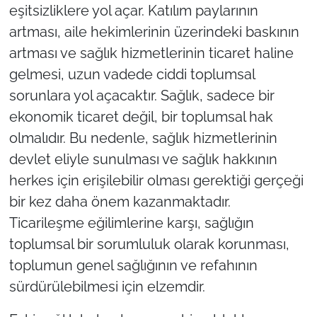
eşitsizliklere yol açar. Katılım paylarının
artması, aile hekimlerinin üzerindeki baskının
artması ve sağlık hizmetlerinin ticaret haline
gelmesi, uzun vadede ciddi toplumsal
sorunlara yol açacaktır. Sağlık, sadece bir
ekonomik ticaret değil, bir toplumsal hak
olmalıdır. Bu nedenle, sağlık hizmetlerinin
devlet eliyle sunulması ve sağlık hakkının
herkes için erişilebilir olması gerektiği gerçeği
bir kez daha önem kazanmaktadır.
Ticarileşme eğilimlerine karşı, sağlığın
toplumsal bir sorumluluk olarak korunması,
toplumun genel sağlığının ve refahının
sürdürülebilmesi için elzemdir.