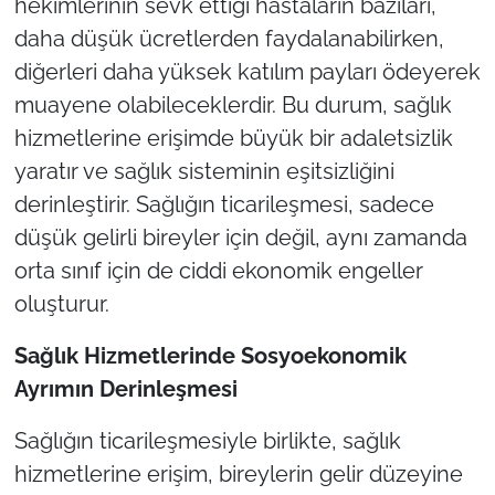
hekimlerinin sevk ettiği hastaların bazıları,
daha düşük ücretlerden faydalanabilirken,
diğerleri daha yüksek katılım payları ödeyerek
muayene olabileceklerdir. Bu durum, sağlık
hizmetlerine erişimde büyük bir adaletsizlik
yaratır ve sağlık sisteminin eşitsizliğini
derinleştirir. Sağlığın ticarileşmesi, sadece
düşük gelirli bireyler için değil, aynı zamanda
orta sınıf için de ciddi ekonomik engeller
oluşturur.
Sa
ğlık Hizmetlerinde Sosyoekonomik
Ayrımın Derinleşmesi
Sağlığın ticarileşmesiyle birlikte, sağlık
hizmetlerine erişim, bireylerin gelir düzeyine