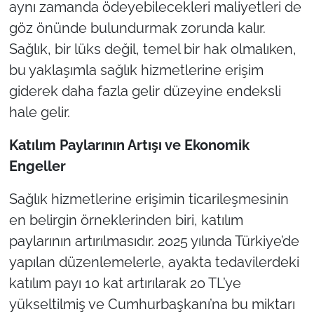
aynı zamanda ödeyebilecekleri maliyetleri de
göz önünde bulundurmak zorunda kalır.
Sağlık, bir lüks değil, temel bir hak olmalıken,
bu yaklaşımla sağlık hizmetlerine erişim
giderek daha fazla gelir düzeyine endeksli
hale gelir.
Kat
ılım Paylarının Artışı ve Ekonomik
Engeller
Sağlık hizmetlerine erişimin ticarileşmesinin
en belirgin örneklerinden biri, katılım
paylarının artırılmasıdır. 2025 yılında Türkiye’de
yapılan düzenlemelerle, ayakta tedavilerdeki
katılım payı 10 kat artırılarak 20 TL’ye
yükseltilmiş ve Cumhurbaşkanı’na bu miktarı