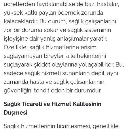
ücretlerden faydalanabilse de bazı hastalar,
yüksek katkı payları ödemek zorunda
kalacaklardır. Bu durum, sağlık çalışanlarını
zor bir duruma sokar ve sağlık sisteminin
işleyişine dair yanlış anlaşılmalar yaratır.
Özellikle, sağlık hizmetlerine erişim
sağlayamayan bireyler, aile hekimlerini
suçlayarak şiddet olaylarına yol açabilirler. Bu,
sadece sağlık hizmeti sunanların değil, aynı
zamanda hasta ve sağlık çalışanlarının
güvenliğini tehdit eden bir durumdur.
Sa
ğlık Ticareti ve Hizmet Kalitesinin
Düşmesi
Sağlık hizmetlerinin ticarileşmesi, genellikle