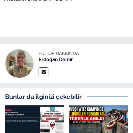
EDITÖR HAKKINDA
Erdoğan Demir
Bunlar da ilginizi çekebilir