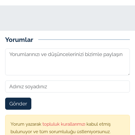
Yorumlar
Gönder
Yorum yazarak
topluluk kurallarımızı
kabul etmiş
bulunuyor ve tüm sorumluluğu üstleniyorsunuz.