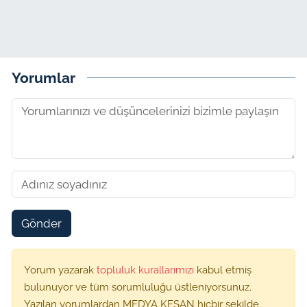
Yorumlar
Gönder
Yorum yazarak
topluluk kurallarımızı
kabul etmiş
bulunuyor ve tüm sorumluluğu üstleniyorsunuz.
Yazılan yorumlardan MEDYA KEŞAN hiçbir şekilde