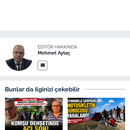
EDITÖR HAKKINDA
Mehmet Aytaç
Bunlar da ilginizi çekebilir