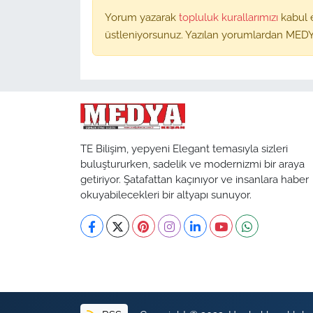
Yorum yazarak
topluluk kurallarımızı
kabul 
üstleniyorsunuz. Yazılan yorumlardan MEDY
TE Bilişim, yepyeni Elegant temasıyla sizleri
buluştururken, sadelik ve modernizmi bir araya
getiriyor. Şatafattan kaçınıyor ve insanlara haber
okuyabilecekleri bir altyapı sunuyor.