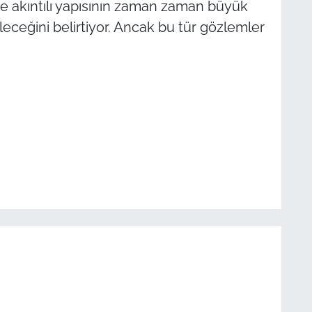
ve akıntılı yapısının zaman zaman büyük
ileceğini belirtiyor. Ancak bu tür gözlemler