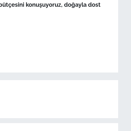
bütçesini konuşuyoruz, doğayla dost