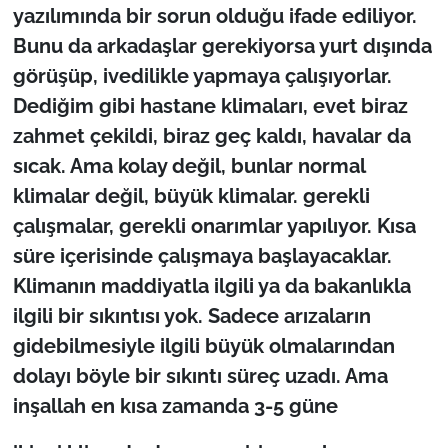
yazılımında bir sorun olduğu ifade ediliyor.
Bunu da arkadaşlar gerekiyorsa yurt dışında
görüşüp, ivedilikle yapmaya çalışıyorlar.
Dediğim gibi hastane klimaları, evet biraz
zahmet çekildi, biraz geç kaldı, havalar da
sıcak. Ama kolay değil, bunlar normal
klimalar değil, büyük klimalar. gerekli
çalışmalar, gerekli onarımlar yapılıyor. Kısa
süre içerisinde çalışmaya başlayacaklar.
Klimanın maddiyatla ilgili ya da bakanlıkla
ilgili bir sıkıntısı yok. Sadece arızaların
gidebilmesiyle ilgili büyük olmalarından
dolayı böyle bir sıkıntı süreç uzadı. Ama
inşallah en kısa zamanda 3-5 güne