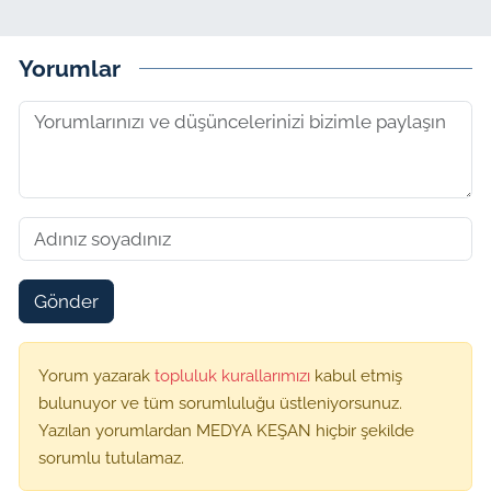
Yorumlar
Gönder
Yorum yazarak
topluluk kurallarımızı
kabul etmiş
bulunuyor ve tüm sorumluluğu üstleniyorsunuz.
Yazılan yorumlardan MEDYA KEŞAN hiçbir şekilde
sorumlu tutulamaz.