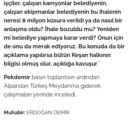
işçiler, çalışan kamyonlar belediyenin,
çalışan ekipmanlar belediyenin bu ihalenin
neresi 8 milyon küsura verildi ya da nasıl bir
anlaşma oldu? İhale bozuldu mu? Yeniden
mi belediye yapmaya karar verdi? Onun için
de onu da merak ediyoruz. Bu konuda da bir
açıklama yapılırsa bütün Keşan halkının
bilgisi olmuş olur, açıklığa kavuşur
.”
Pekdemir
basın toplantısın ardından
Alparslan Türkeş Meydanı’na giderek
çalışmaları yerinde inceledi.
Muhabir:
ERDOĞAN DEMİR