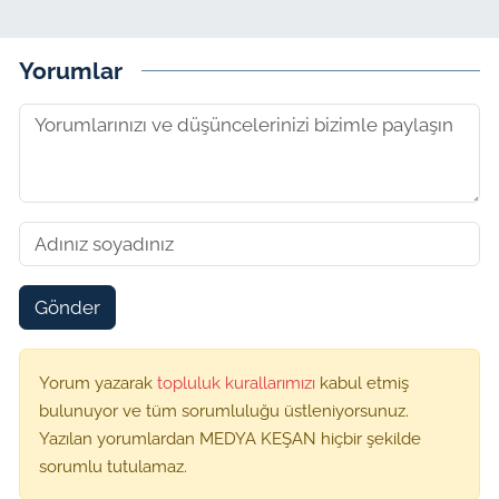
Yorumlar
Gönder
Yorum yazarak
topluluk kurallarımızı
kabul etmiş
bulunuyor ve tüm sorumluluğu üstleniyorsunuz.
Yazılan yorumlardan MEDYA KEŞAN hiçbir şekilde
sorumlu tutulamaz.