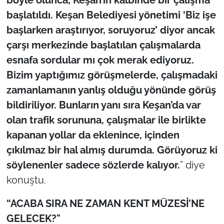
başlatıldı. Keşan Belediyesi yönetimi ‘Biz işe
başlarken araştırıyor, soruyoruz’ diyor ancak
çarşı merkezinde başlatılan çalışmalarda
esnafa sordular mı çok merak ediyoruz.
Bizim yaptığımız görüşmelerde, çalışmadaki
zamanlamanın yanlış olduğu yönünde görüş
bildiriliyor. Bunların yanı sıra Keşan’da var
olan trafik sorununa, çalışmalar ile birlikte
kapanan yollar da eklenince, içinden
çıkılmaz bir hal almış durumda. Görüyoruz ki
söylenenler sadece sözlerde kalıyor.
” diye
konuştu.
“ACABA SIRA NE ZAMAN KENT MÜZESİ’NE
GELECEK?"