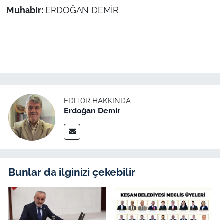
Muhabir:
ERDOĞAN DEMİR
EDITÖR HAKKINDA
Erdoğan Demir
Bunlar da ilginizi çekebilir