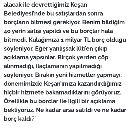
alacak ile devrettiğimiz Keşan
Belediyesi’nde bu satışlardan sonra
borçların bitmesi gerekiyor. Benim bildiğim
40 yerin satışı yapıldı ve bu borçlar hala
bitmedi. Kulağımıza 1 milyar TL borç olduğu
söyleniyor. Eğer yanlışsak lütfen çıkıp
açıklama yapsınlar. Birçok yerden çöp
alınmadığı, ilaçlamanın yapılmadığı
söyleniyor. Bırakın yeni hizmetler yapmayı,
dönemimizde Keşan’ımıza kazandırdığımız
hiçbir hizmete bakamadıklarını görüyoruz.
Özellikle bu borçlar ile ilgili bir açıklama
bekliyoruz. Ne kadar arsa satıldı ve ne kadar
borç kaldı
?”