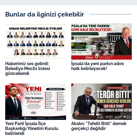
Bunlar da ilginizi çekebilir
Haberimiz ses getirdi:
İpsala'da yeni parkın adını
Belediye Meclis listesi
halk belirleyecek!
güncellendi
Yeni Parti İpsala İlçe
Akalın: "Tehdit Bitti" demek
Başkanlığı Yönetim Kurulu
gerçekçi değildir
belirlendi