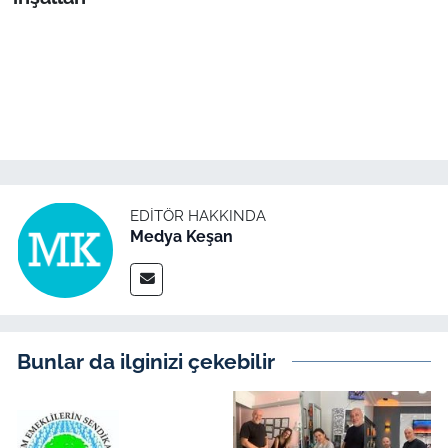
EDITÖR HAKKINDA
Medya Keşan
Bunlar da ilginizi çekebilir