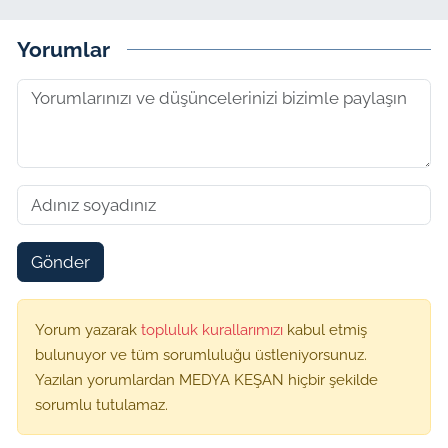
Yorumlar
Gönder
Yorum yazarak
topluluk kurallarımızı
kabul etmiş
bulunuyor ve tüm sorumluluğu üstleniyorsunuz.
Yazılan yorumlardan MEDYA KEŞAN hiçbir şekilde
sorumlu tutulamaz.