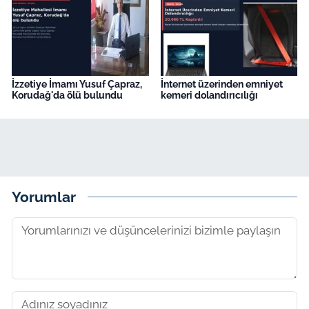
İzzetiye İmamı Yusuf Çapraz,
İnternet üzerinden emniyet
Korudağ'da ölü bulundu
kemeri dolandırıcılığı
Yorumlar