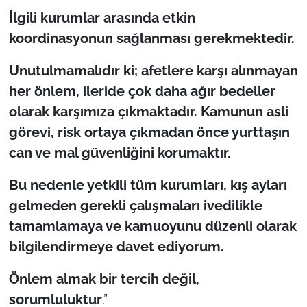
İlgili kurumlar arasında etkin
koordinasyonun sağlanması gerekmektedir.
Unutulmamalıdır ki; afetlere karşı alınmayan
her önlem, ileride çok daha ağır bedeller
olarak karşımıza çıkmaktadır. Kamunun asli
görevi, risk ortaya çıkmadan önce yurttaşın
can ve mal güvenliğini korumaktır.
Bu nedenle yetkili tüm kurumları, kış ayları
gelmeden gerekli çalışmaları ivedilikle
tamamlamaya ve kamuoyunu düzenli olarak
bilgilendirmeye davet ediyorum.
Önlem almak bir tercih değil,
sorumluluktur
.”