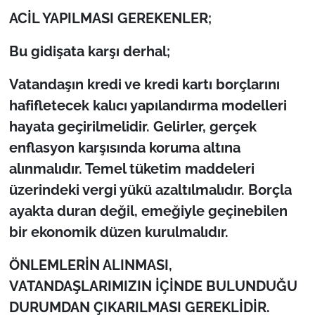
ACİL YAPILMASI GEREKENLER;
Bu gidişata karşı derhal;
Vatandaşın kredi ve kredi kartı borçlarını
hafifletecek kalıcı yapılandırma modelleri
hayata geçirilmelidir. Gelirler, gerçek
enflasyon karşısında koruma altına
alınmalıdır. Temel tüketim maddeleri
üzerindeki vergi yükü azaltılmalıdır. Borçla
ayakta duran değil, emeğiyle geçinebilen
bir ekonomik düzen kurulmalıdır.
ÖNLEMLERİN ALINMASI,
VATANDAŞLARIMIZIN İÇİNDE BULUNDUĞU
DURUMDAN ÇIKARILMASI GEREKLİDİR.