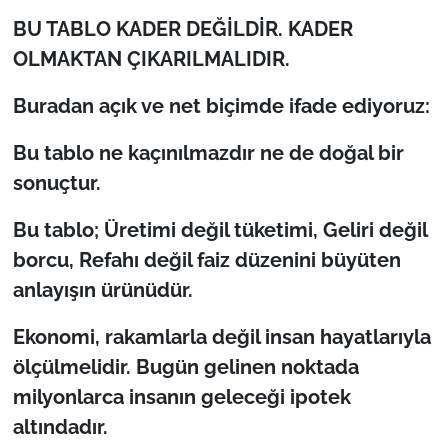
BU TABLO KADER DEĞİLDİR. KADER
OLMAKTAN ÇIKARILMALIDIR.
Buradan açık ve net biçimde ifade ediyoruz:
Bu tablo ne kaçınılmazdır ne de doğal bir
sonuçtur.
Bu tablo; Üretimi değil tüketimi, Geliri değil
borcu, Refahı değil faiz düzenini büyüten
anlayışın ürünüdür.
Ekonomi, rakamlarla değil insan hayatlarıyla
ölçülmelidir. Bugün gelinen noktada
milyonlarca insanın geleceği ipotek
altındadır.