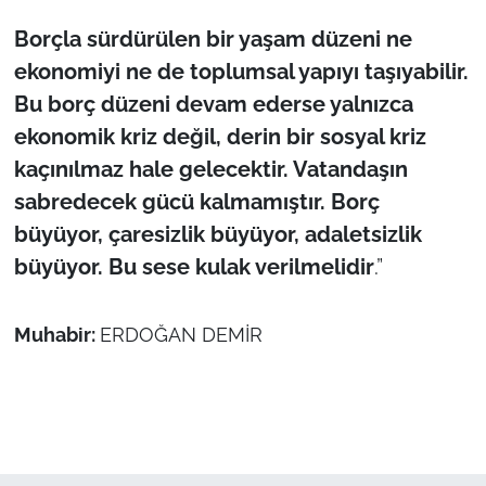
Borçla sürdürülen bir yaşam düzeni ne
ekonomiyi ne de toplumsal yapıyı taşıyabilir.
Bu borç düzeni devam ederse yalnızca
ekonomik kriz değil, derin bir sosyal kriz
kaçınılmaz hale gelecektir. Vatandaşın
sabredecek gücü kalmamıştır. Borç
büyüyor, çaresizlik büyüyor, adaletsizlik
büyüyor. Bu sese kulak verilmelidir
.”
Muhabir:
ERDOĞAN DEMİR