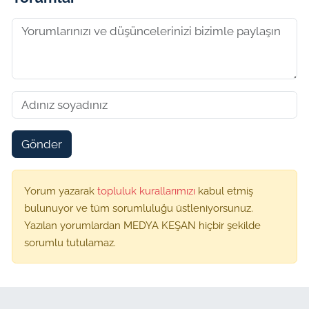
Gönder
Yorum yazarak
topluluk kurallarımızı
kabul etmiş
bulunuyor ve tüm sorumluluğu üstleniyorsunuz.
Yazılan yorumlardan MEDYA KEŞAN hiçbir şekilde
sorumlu tutulamaz.