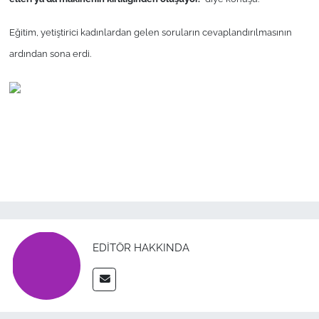
Eğitim, yetiştirici kadınlardan gelen soruların cevaplandırılmasının
ardından sona erdi.
EDITÖR HAKKINDA