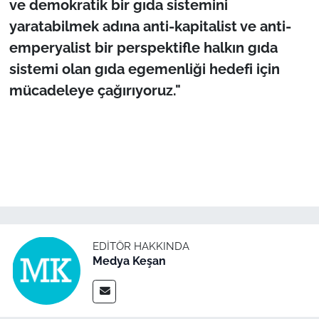
ve demokratik bir gıda sistemini
yaratabilmek adına anti-kapitalist ve anti-
emperyalist bir perspektifle halkın gıda
sistemi olan gıda egemenliği hedefi için
mücadeleye çağırıyoruz."
EDITÖR HAKKINDA
Medya Keşan