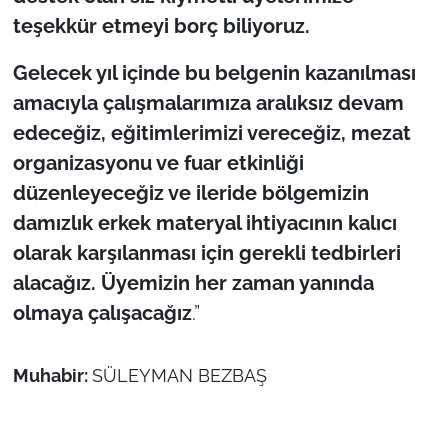
teşekkür etmeyi borç biliyoruz.
Gelecek yıl içinde bu belgenin kazanılması
amacıyla çalışmalarımıza aralıksız devam
edeceğiz, eğitimlerimizi vereceğiz, mezat
organizasyonu ve fuar etkinliği
düzenleyeceğiz ve ileride bölgemizin
damızlık erkek materyal ihtiyacının kalıcı
olarak karşılanması için gerekli tedbirleri
alacağız. Üyemizin her zaman yanında
olmaya çalışacağız
.”
Muhabir:
SÜLEYMAN BEZBAŞ