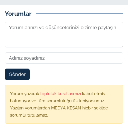
Yorumlar
Gönder
Yorum yazarak
topluluk kurallarımızı
kabul etmiş
bulunuyor ve tüm sorumluluğu üstleniyorsunuz.
Yazılan yorumlardan MEDYA KEŞAN hiçbir şekilde
sorumlu tutulamaz.