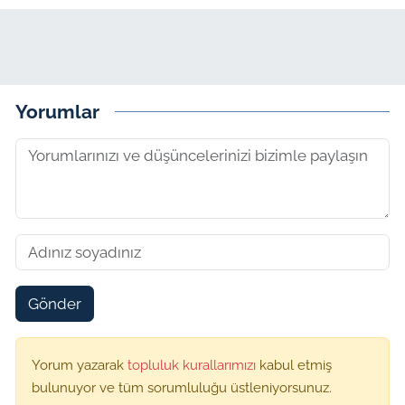
Yorumlar
Gönder
Yorum yazarak
topluluk kurallarımızı
kabul etmiş
bulunuyor ve tüm sorumluluğu üstleniyorsunuz.