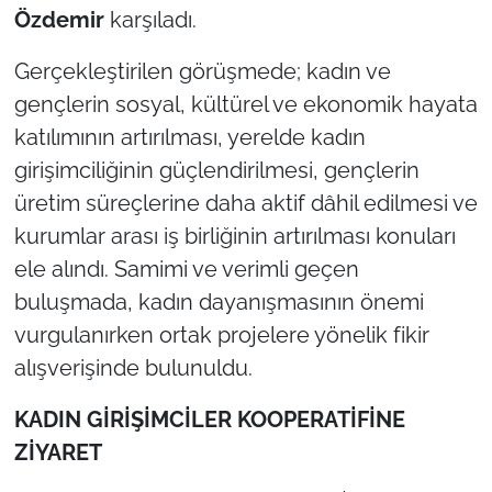
Özdemir
karşıladı.
Gerçekleştirilen görüşmede; kadın ve
gençlerin sosyal, kültürel ve ekonomik hayata
katılımının artırılması, yerelde kadın
girişimciliğinin güçlendirilmesi, gençlerin
üretim süreçlerine daha aktif dâhil edilmesi ve
kurumlar arası iş birliğinin artırılması konuları
ele alındı. Samimi ve verimli geçen
buluşmada, kadın dayanışmasının önemi
vurgulanırken ortak projelere yönelik fikir
alışverişinde bulunuldu.
KADIN GİRİŞİMCİLER KOOPERATİFİNE
ZİYARET