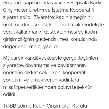
Program kapsamında ayrıca S.S. İpsala Kadın
Girişimciler Üretim ve İşletme Kooperatifi
ziyaret edildi. Ziyarette; kadın emeğinin
üretime dönüşmesi, kooperatifçilik modeliyle
yerel kalkınmanın desteklenmesi ve kadın
girişimciliğinin güçlendirilmesi konularında
değerlendirmeler yapıldı.
Mübarek kandil vesilesiyle gerçekleştirilen
ziyarette, dayanışma ve paylaşmanın
önemine dikkat çekilirken; kooperatif
yönetimi ve emek veren kadınlara
misafirperverliklerinden dolayı teşekkür
edildi.
TOBB Edirne Kadın Girişimciler Kurulu