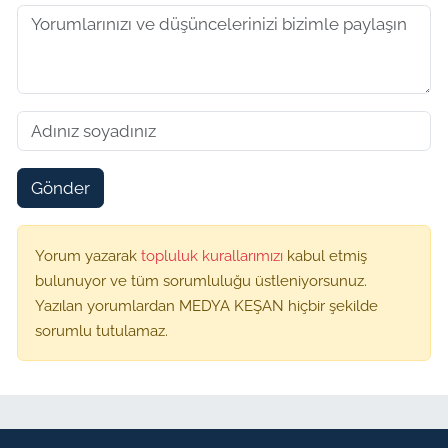
Gönder
Yorum yazarak
topluluk kurallarımızı
kabul etmiş
bulunuyor ve tüm sorumluluğu üstleniyorsunuz.
Yazılan yorumlardan MEDYA KEŞAN hiçbir şekilde
sorumlu tutulamaz.