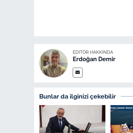
EDITÖR HAKKINDA
Erdoğan Demir
Bunlar da ilginizi çekebilir