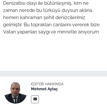
Denizaltısı olayı ile bütünleşmiş, kim ne
zaman nerede bu türküyü duysun aklına
hemen kahraman şehit denizcilerimiz
gelmiştir. Bu toprakları canlarını vererek bize
Vatan yapanları saygı ve minnetle anıyorum.
EDITÖR HAKKINDA
Mehmet Aytaç