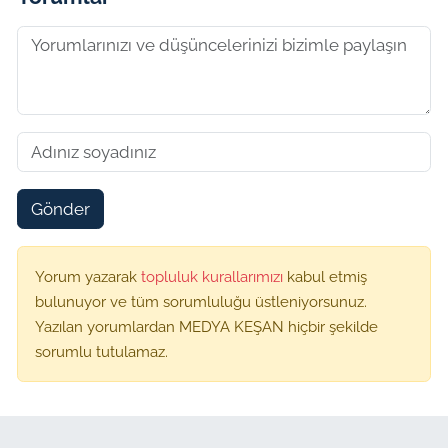
Gönder
Yorum yazarak
topluluk kurallarımızı
kabul etmiş
bulunuyor ve tüm sorumluluğu üstleniyorsunuz.
Yazılan yorumlardan MEDYA KEŞAN hiçbir şekilde
sorumlu tutulamaz.